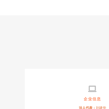
企业信息
法人代表：
刘建华