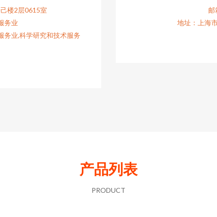
己楼2层0615室
邮箱
服务业
地址：上海市
服务业,科学研究和技术服务
产品列表
PRODUCT