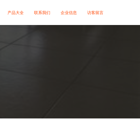
产品大全
联系我们
企业信息
访客留言