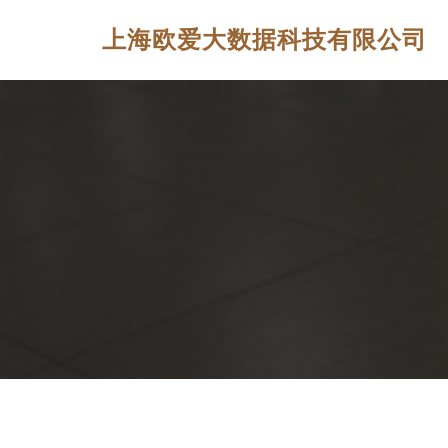
上海欧爱大数据科技有限公司