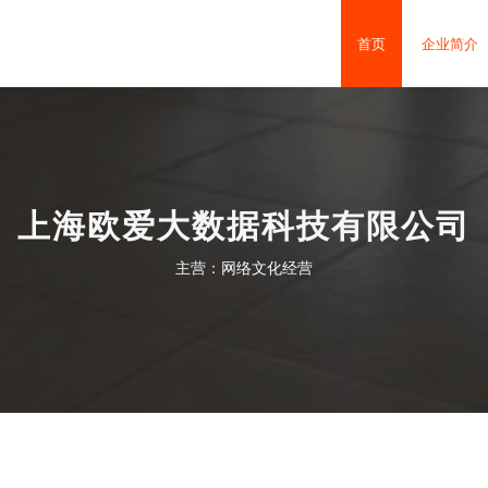
首页
企业简介
上海欧爱大数据科技有限公司
主营：网络文化经营