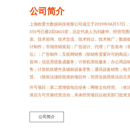
公司简介
上海欧爱大数据科技有限公司成立于2019年06月17
555号己楼2层0615室，法定代表人为刘建华。经营
发、技术咨询、技术交流、技术转让、技术推广；数据
计制作；市场营销策划；广告设计、代理；广告发布（
位）；广告制作；互联网销售（除销售需要许可的商品
咨询；信息系统集成服务；计算机系统服务；办公用品
售；计算机软硬件及辅助设备零售；通讯设备销售；电
赁。（除依法须经批准的项目外，凭营业执照依法自主
许可项目：第二类增值电信业务；网络文化经营。（依
准后方可开展经营活动，具体经营项目以相关部门批准
公司简介