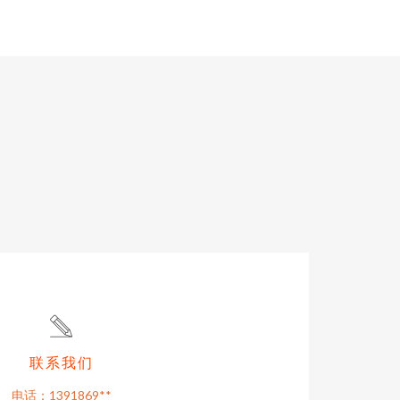
联系我们
电话：1391869**