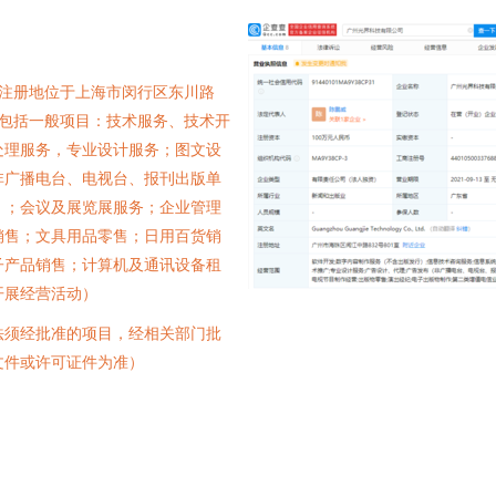
日，注册地位于上海市闵行区东川路
范围包括一般项目：技术服务、技术开
处理服务，专业设计服务；图文设
非广播电台、电视台、报刊出版单
）；会议及展览展服务；企业管理
销售；文具用品零售；日用百货销
子产品销售；计算机及通讯设备租
开展经营活动）
法须经批准的项目，经相关部门批
文件或许可证件为准）