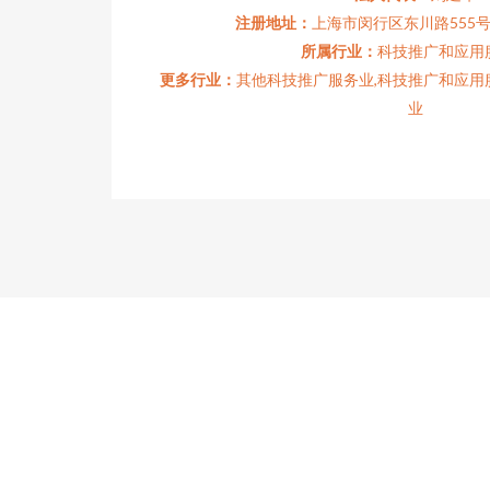
注册地址：
上海市闵行区东川路555号
所属行业：
科技推广和应用
更多行业：
其他科技推广服务业,科技推广和应用
业