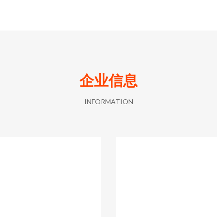
企业信息
INFORMATION